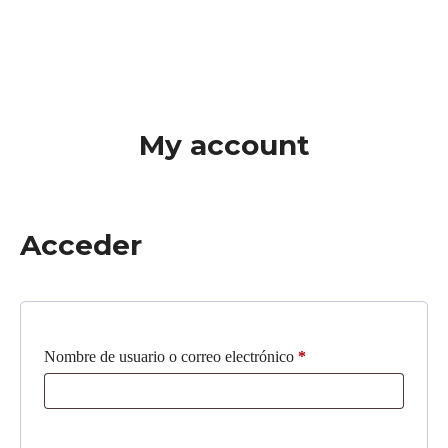
My account
Acceder
Nombre de usuario o correo electrónico
*