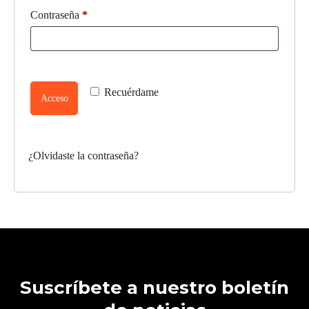
Contraseña
*
Recuérdame
Acceso
¿Olvidaste la contraseña?
Suscríbete a nuestro boletín