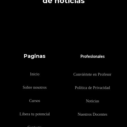
de noticias
Paginas
Profesionales
Inicio
Conviértete en Profesor
Sobre nosotros
Política de Privacidad
Cursos
Noticias
Libera tu potencial
Nuestros Docentes