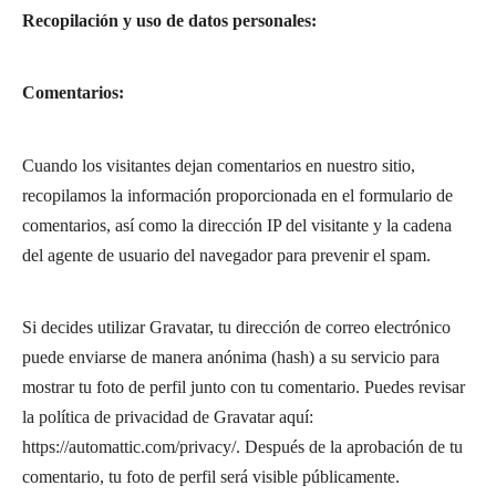
Recopilación y uso de datos personales:
Comentarios:
Cuando los visitantes dejan comentarios en nuestro sitio,
recopilamos la información proporcionada en el formulario de
comentarios, así como la dirección IP del visitante y la cadena
del agente de usuario del navegador para prevenir el spam.
Si decides utilizar Gravatar, tu dirección de correo electrónico
puede enviarse de manera anónima (hash) a su servicio para
mostrar tu foto de perfil junto con tu comentario. Puedes revisar
la política de privacidad de Gravatar aquí:
https://automattic.com/privacy/. Después de la aprobación de tu
comentario, tu foto de perfil será visible públicamente.