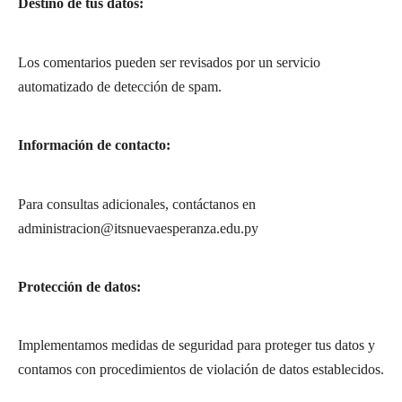
Destino de tus datos:
Los comentarios pueden ser revisados por un servicio
automatizado de detección de spam.
Información de contacto:
Para consultas adicionales, contáctanos en
administracion@itsnuevaesperanza.edu.py
Protección de datos:
Implementamos medidas de seguridad para proteger tus datos y
contamos con procedimientos de violación de datos establecidos.