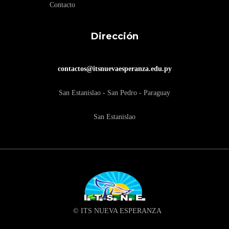
Contacto
Dirección
contactos@itsnuevaesperanza.edu.py
San Estanislao - San Pedro - Paraguay
San Estanislao
© ITS NUEVA ESPERANZA