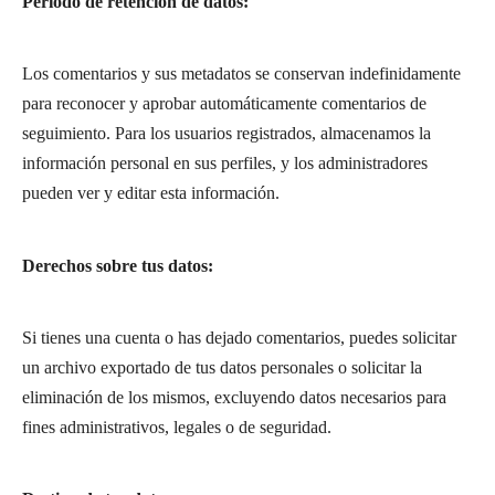
Período de retención de datos:
Los comentarios y sus metadatos se conservan indefinidamente
para reconocer y aprobar automáticamente comentarios de
seguimiento. Para los usuarios registrados, almacenamos la
información personal en sus perfiles, y los administradores
pueden ver y editar esta información.
Derechos sobre tus datos:
Si tienes una cuenta o has dejado comentarios, puedes solicitar
un archivo exportado de tus datos personales o solicitar la
eliminación de los mismos, excluyendo datos necesarios para
fines administrativos, legales o de seguridad.