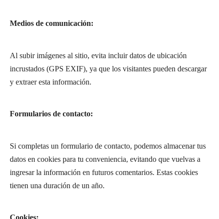
Medios de comunicación:
Al subir imágenes al sitio, evita incluir datos de ubicación
incrustados (GPS EXIF), ya que los visitantes pueden descargar
y extraer esta información.
Formularios de contacto:
Si completas un formulario de contacto, podemos almacenar tus
datos en cookies para tu conveniencia, evitando que vuelvas a
ingresar la información en futuros comentarios. Estas cookies
tienen una duración de un año.
Cookies: