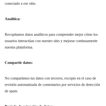
conectado a ese sitio.
Analítica:
Recopilamos datos analíticos para comprender mejor cómo los
usuarios interactúan con nuestro sitio y mejorar continuamente
nuestra plataforma.
Compartir datos:
No compartimos tus datos con terceros, excepto en el caso de
revisión automatizada de comentarios por servicios de detección
de spam.