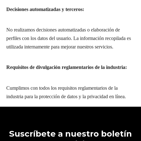
Decisiones automatizadas y terceros:
No realizamos decisiones automatizadas o elaboración de
perfiles con los datos del usuario. La información recopilada es
utilizada internamente para mejorar nuestros servicios.
Requisitos de divulgación reglamentarios de la industria:
Cumplimos con todos los requisitos reglamentarios de la
industria para la protección de datos y la privacidad en línea.
Suscríbete a nuestro boletín