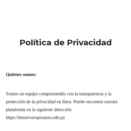
Política de Privacidad
Quiénes somos:
Somos un equipo comprometido con la transparencia y la
protección de la privacidad en línea. Puede encontrar nuestra
plataforma en la siguiente dirección:
https://itsnuevaesperanza.edu.py