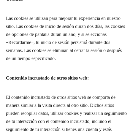
Las cookies se utilizan para mejorar tu experiencia en nuestro
sitio. Las cookies de inicio de sesión duran dos días, las cookies
de opciones de pantalla duran un año, y si seleccionas
«Recordarme», tu inicio de sesión persistirá durante dos
semanas. Las cookies se eliminan al cerrar la sesión o después
de un tiempo especificado.
Contenido incrustado de otros sitios web:
El contenido incrustado de otros sitios web se comporta de
manera similar a la visita directa al otro sitio. Dichos sitios
pueden recopilar datos, utilizar cookies y realizar un seguimiento
de tu interacción con el contenido incrustado, incluido el
seguimiento de tu interacción si tienes una cuenta y estás