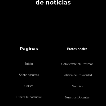
de noticias
Paginas
Profesionales
Inicio
Conviértete en Profesor
Sobre nosotros
Política de Privacidad
Cursos
Noticias
Libera tu potencial
Nuestros Docentes