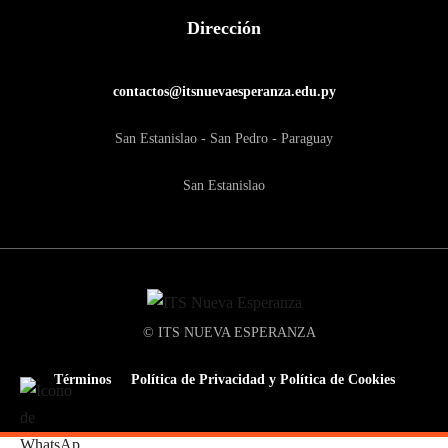
Dirección
contactos@itsnuevaesperanza.edu.py
San Estanislao - San Pedro - Paraguay
San Estanislao
© ITS NUEVA ESPERANZA
Términos
Política de Privacidad y Política de Cookies