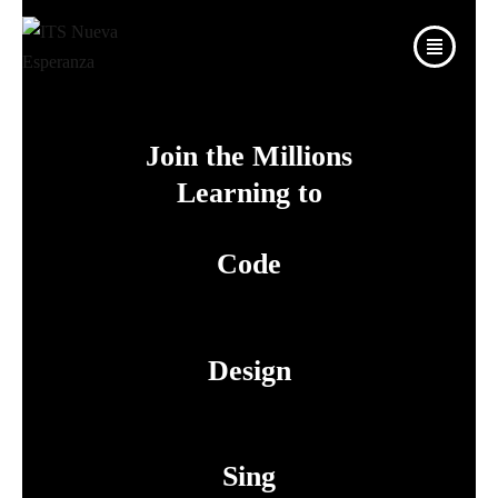
Join the Millions
Learning to
Code
Design
Sing