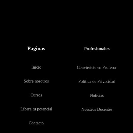
Paginas
Profesionales
Inicio
Conviértete en Profesor
Sobre nosotros
Política de Privacidad
Cursos
Noticias
Libera tu potencial
Nuestros Docentes
Contacto