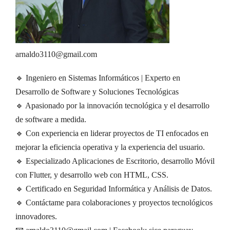
arnaldo3110@gmail.com
🔹 Ingeniero en Sistemas Informáticos | Experto en
Desarrollo de Software y Soluciones Tecnológicas
🔹 Apasionado por la innovación tecnológica y el desarrollo
de software a medida.
🔹 Con experiencia en liderar proyectos de TI enfocados en
mejorar la eficiencia operativa y la experiencia del usuario.
🔹 Especializado Aplicaciones de Escritorio, desarrollo Móvil
con Flutter, y desarrollo web con HTML, CSS.
🔹 Certificado en Seguridad Informática y Análisis de Datos.
🔹 Contáctame para colaboraciones y proyectos tecnológicos
innovadores.