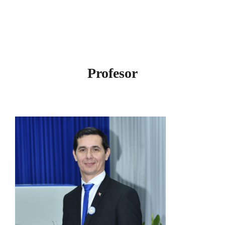
Profesor