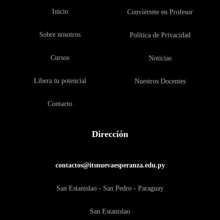
Inicio
Conviértete en Profesor
Sobre nosotros
Política de Privacidad
Cursos
Noticias
Libera tu potencial
Nuestros Docentes
Contacto
Dirección
contactos@itsnuevaesperanza.edu.py
San Estanislao - San Pedro - Paraguay
San Estanislao