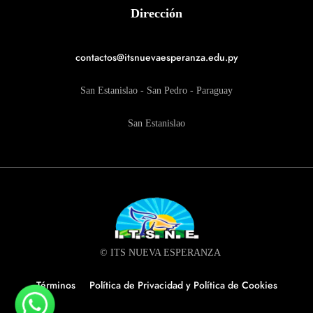
Dirección
contactos@itsnuevaesperanza.edu.py
San Estanislao - San Pedro - Paraguay
San Estanislao
© ITS NUEVA ESPERANZA
Términos
Política de Privacidad y Política de Cookies