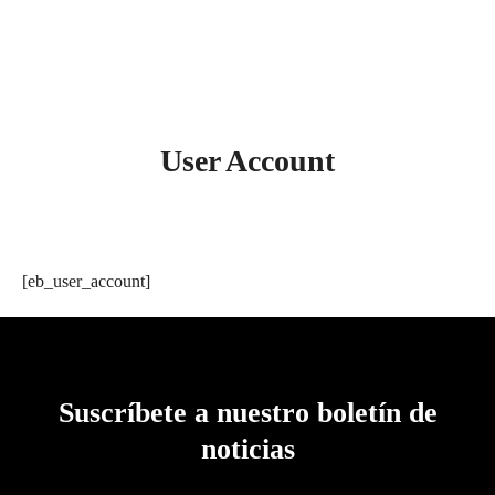
User Account
[eb_user_account]
Suscríbete a nuestro boletín de
noticias