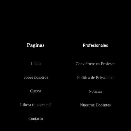
Paginas
Profesionales
Inicio
Conviértete en Profesor
Sobre nosotros
Política de Privacidad
Cursos
Noticias
Libera tu potencial
Nuestros Docentes
Contacto