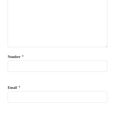
*
Nombre
*
Email