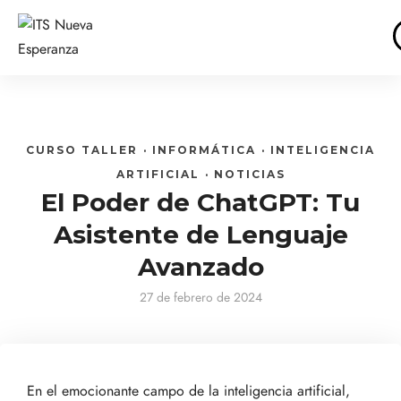
CURSO TALLER
·
INFORMÁTICA
·
INTELIGENCIA
ARTIFICIAL
·
NOTICIAS
El Poder de ChatGPT: Tu
Asistente de Lenguaje
Avanzado
27 de febrero de 2024
En el emocionante campo de la inteligencia artificial,