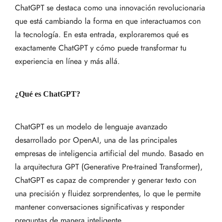
ChatGPT se destaca como una innovación revolucionaria
que está cambiando la forma en que interactuamos con
la tecnología. En esta entrada, exploraremos qué es
exactamente ChatGPT y cómo puede transformar tu
experiencia en línea y más allá.
¿Qué es ChatGPT?
ChatGPT es un modelo de lenguaje avanzado
desarrollado por OpenAI, una de las principales
empresas de inteligencia artificial del mundo. Basado en
la arquitectura GPT (Generative Pre-trained Transformer),
ChatGPT es capaz de comprender y generar texto con
una precisión y fluidez sorprendentes, lo que le permite
mantener conversaciones significativas y responder
preguntas de manera inteligente.