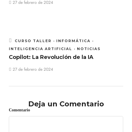
27 de febrero de 2024
CURSO TALLER
·
INFORMÁTICA
·
INTELIGENCIA ARTIFICIAL
·
NOTICIAS
Copilot: La Revolución de la IA
27 de febrero de 2024
Deja un Comentario
Comentario