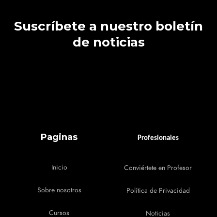
Suscríbete a nuestro boletín
de noticias
Paginas
Profesionales
Inicio
Conviértete en Profesor
Sobre nosotros
Política de Privacidad
Cursos
Noticias