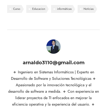
Curso
Educacion
informáticas
Noticias
arnaldo3110@gmail.com
🔹 Ingeniero en Sistemas Informáticos | Experto en
Desarrollo de Software y Soluciones Tecnológicas 🔹
Apasionado por la innovación tecnológica y el
desarrollo de software a medida. 🔹 Con experiencia en
liderar proyectos de TI enfocados en mejorar la
eficiencia operativa y la experiencia del usuario. 🔹