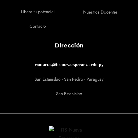
Libera tu potencial
Nuestros Docentes
Contacto
Dirección
contactos@itsnuevaesperanza.edu.py
San Estanislao - San Pedro - Paraguay
San Estanislao