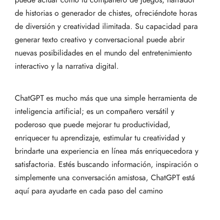
de historias o generador de chistes, ofreciéndote horas
de diversión y creatividad ilimitada. Su capacidad para
generar texto creativo y conversacional puede abrir
nuevas posibilidades en el mundo del entretenimiento
interactivo y la narrativa digital.
ChatGPT es mucho más que una simple herramienta de
inteligencia artificial; es un compañero versátil y
poderoso que puede mejorar tu productividad,
enriquecer tu aprendizaje, estimular tu creatividad y
brindarte una experiencia en línea más enriquecedora y
satisfactoria. Estés buscando información, inspiración o
simplemente una conversación amistosa, ChatGPT está
aquí para ayudarte en cada paso del camino