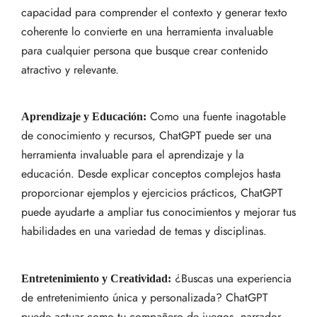
capacidad para comprender el contexto y generar texto
coherente lo convierte en una herramienta invaluable
para cualquier persona que busque crear contenido
atractivo y relevante.
Como una fuente inagotable
Aprendizaje y Educación:
de conocimiento y recursos, ChatGPT puede ser una
herramienta invaluable para el aprendizaje y la
educación. Desde explicar conceptos complejos hasta
proporcionar ejemplos y ejercicios prácticos, ChatGPT
puede ayudarte a ampliar tus conocimientos y mejorar tus
habilidades en una variedad de temas y disciplinas.
¿Buscas una experiencia
Entretenimiento y Creatividad:
de entretenimiento única y personalizada? ChatGPT
puede actuar como tu compañero de juegos, narrador