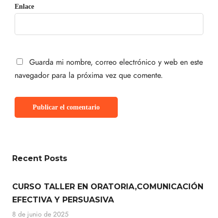
Enlace
Guarda mi nombre, correo electrónico y web en este
navegador para la próxima vez que comente.
Recent Posts
CURSO TALLER EN ORATORIA,COMUNICACIÓN
EFECTIVA Y PERSUASIVA
8 de junio de 2025