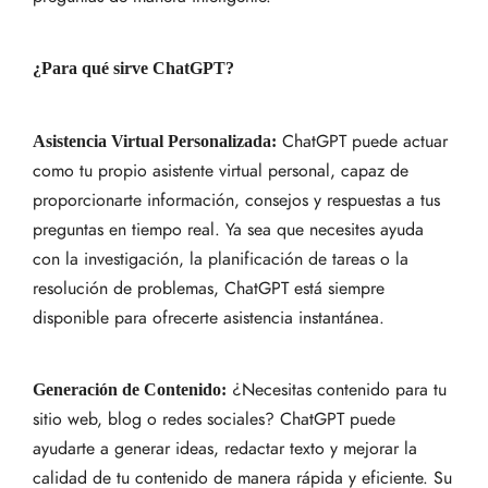
¿Para qué sirve ChatGPT?
ChatGPT puede actuar
Asistencia Virtual Personalizada:
como tu propio asistente virtual personal, capaz de
proporcionarte información, consejos y respuestas a tus
preguntas en tiempo real. Ya sea que necesites ayuda
con la investigación, la planificación de tareas o la
resolución de problemas, ChatGPT está siempre
disponible para ofrecerte asistencia instantánea.
¿Necesitas contenido para tu
Generación de Contenido:
sitio web, blog o redes sociales? ChatGPT puede
ayudarte a generar ideas, redactar texto y mejorar la
calidad de tu contenido de manera rápida y eficiente. Su