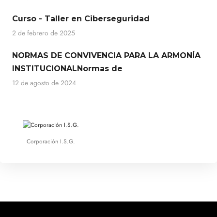
Curso - Taller en Ciberseguridad
2 de febrero de 2025
NORMAS DE CONVIVENCIA PARA LA ARMONÍA
INSTITUCIONALNormas de
12 de agosto de 2024
Corporación I.S.G.