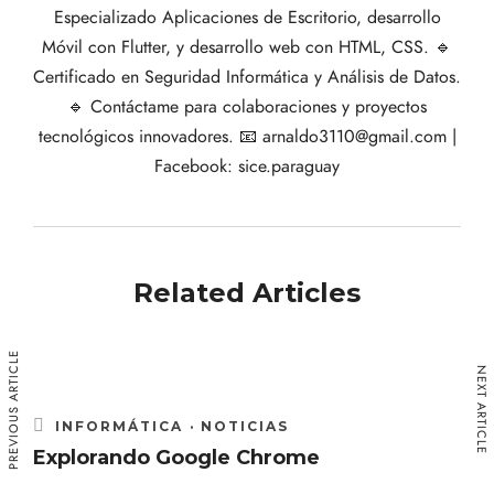
Especializado Aplicaciones de Escritorio, desarrollo
Móvil con Flutter, y desarrollo web con HTML, CSS. 🔹
Certificado en Seguridad Informática y Análisis de Datos.
🔹 Contáctame para colaboraciones y proyectos
tecnológicos innovadores. 📧 arnaldo3110@gmail.com |
Facebook: sice.paraguay
Related Articles
PREVIOUS ARTICLE
NEXT ARTICLE
INFORMÁTICA
·
NOTICIAS
Explorando Google Chrome