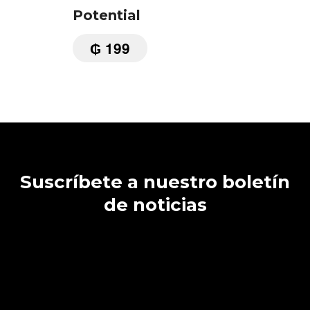
Potential
₲
199
Suscríbete a nuestro boletín
de noticias