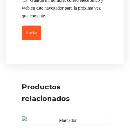
Guarda mi nombre, correo electrónico y
web en este navegador para la próxima vez
que comente.
Productos
relacionados