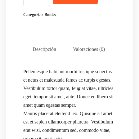
Categoría:
Books
Descripción
Valoraciones (0)
Pellentesque habitant morbi tristique senectus
et netus et malesuada fames ac turpis egestas.
Vestibulum tortor quam, feugiat vitae, ultricies
eget, tempor sit amet, ante. Donec eu libero sit
amet quam egestas semper.
Mauris placerat eleifend leo. Quisque sit amet
est et sapien ullamcorper pharetra. Vestibulum
erat wisi, condimentum sed, commodo vitae,
ornare sit amet, wisi.