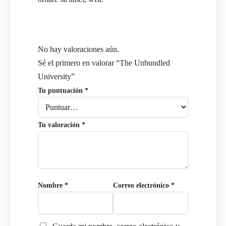
No hay valoraciones aún.
Sé el primero en valorar “The Unbundled
University”
Tu puntuación
*
Tu valoración
*
Nombre
*
Correo electrónico
*