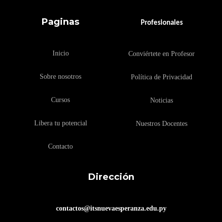
Paginas
Profesionales
Inicio
Conviértete en Profesor
Sobre nosotros
Política de Privacidad
Cursos
Noticias
Libera tu potencial
Nuestros Docentes
Contacto
Dirección
contactos@itsnuevaesperanza.edu.py